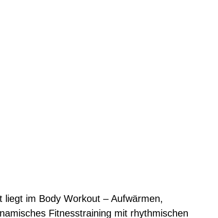
kt liegt im Body Workout – Aufwärmen,
namisches Fitnesstraining mit rhythmischen