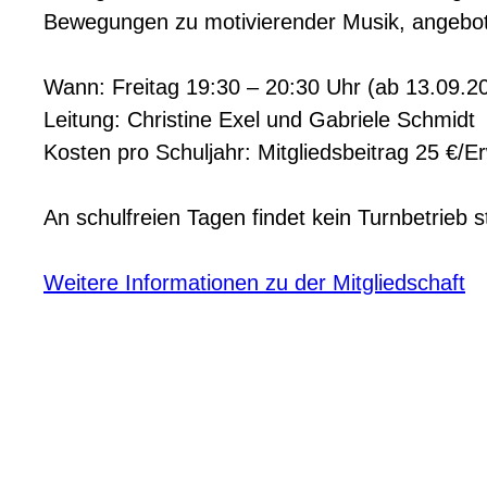
Bewegungen zu motivierender Musik, angebote
Wann: Freitag 19:30 – 20:30 Uhr (ab 13.09.2
Leitung: Christine Exel und Gabriele Schmidt
Kosten pro Schuljahr: Mitgliedsbeitrag 25 €/
An schulfreien Tagen findet kein Turnbetrieb st
Weitere Informationen zu der Mitgliedschaft