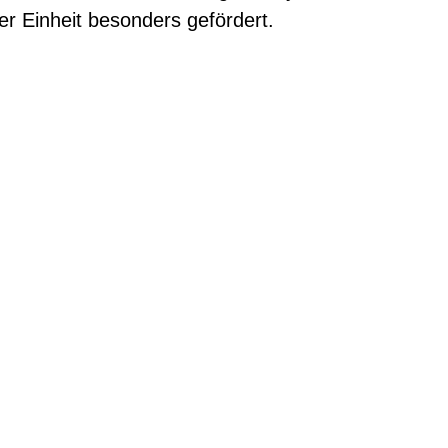
r Einheit besonders gefördert.