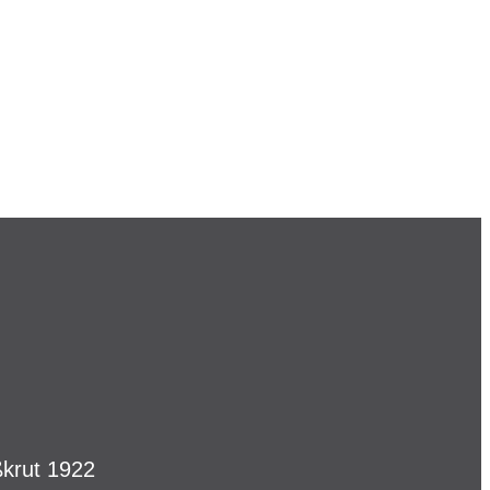
krut 1922