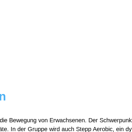
n
ützt die Bewegung von Erwachsenen. Der Schwerpun
te. In der Gruppe wird auch Stepp Aerobic, ein dy