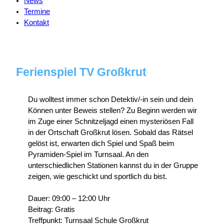
News
Termine
Kontakt
Ferienspiel TV Großkrut
Du wolltest immer schon Detektiv/-in sein und dein
Können unter Beweis stellen? Zu Beginn werden wir
im Zuge einer Schnitzeljagd einen mysteriösen Fall
in der Ortschaft Großkrut lösen. Sobald das Rätsel
gelöst ist, erwarten dich Spiel und Spaß beim
Pyramiden-Spiel im Turnsaal. An den
unterschiedlichen Stationen kannst du in der Gruppe
zeigen, wie geschickt und sportlich du bist.
Dauer: 09:00 – 12:00 Uhr
Beitrag: Gratis
Treffpunkt: Turnsaal Schule Großkrut